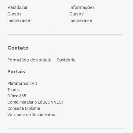
Vestibular
Informações
Cursos
Cursos
Inscreva-se
Inscreva-se
Contato
Formulário de contato
Ouvidoria
Portais
Plataforma EAD
Teams
Office 365
Como Instalar o EduCONNECT
Consulta Diploma
Validador de Documentos