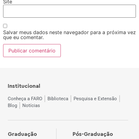
Site
Salvar meus dados neste navegador para a próxima vez
que eu comentar.
Institucional
Conheça a FARO
Biblioteca
Pesquisa e Extensão
Blog
Notícias
Graduação
Pós-Graduação