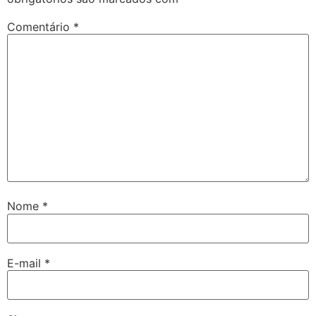
Comentário
*
Nome
*
E-mail
*