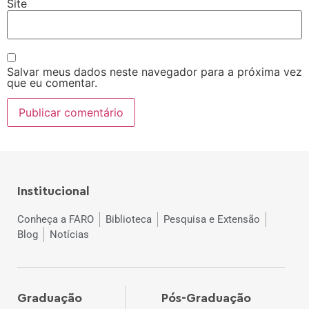
Site
Salvar meus dados neste navegador para a próxima vez
que eu comentar.
Institucional
Conheça a FARO
Biblioteca
Pesquisa e Extensão
Blog
Notícias
Graduação
Pós-Graduação