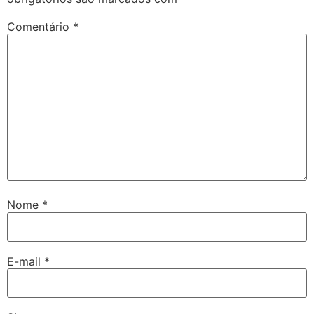
Comentário
*
Nome
*
E-mail
*