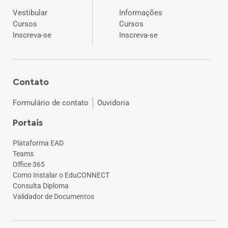
Vestibular
Informações
Cursos
Cursos
Inscreva-se
Inscreva-se
Contato
Formulário de contato
Ouvidoria
Portais
Plataforma EAD
Teams
Office 365
Como Instalar o EduCONNECT
Consulta Diploma
Validador de Documentos