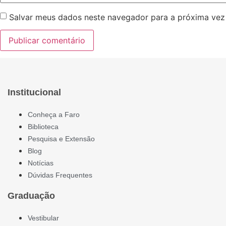
Salvar meus dados neste navegador para a próxima vez
Institucional
Conheça a Faro
Biblioteca
Pesquisa e Extensão
Blog
Notícias
Dúvidas Frequentes
Graduação
Vestibular