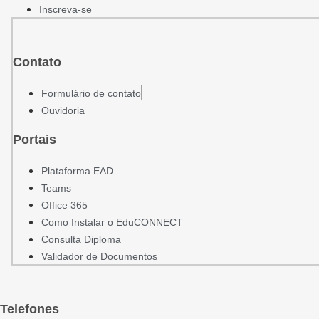
Inscreva-se
Contato
Formulário de contato
Ouvidoria
Portais
Plataforma EAD
Teams
Office 365
Como Instalar o EduCONNECT
Consulta Diploma
Validador de Documentos
Telefones