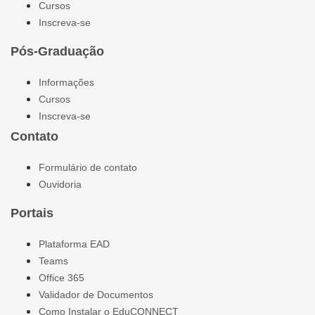
Cursos
Inscreva-se
Pós-Graduação
Informações
Cursos
Inscreva-se
Contato
Formulário de contato
Ouvidoria
Portais
Plataforma EAD
Teams
Office 365
Validador de Documentos
Como Instalar o EduCONNECT