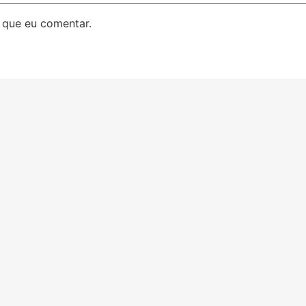
 que eu comentar.