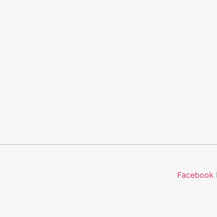
Facebook