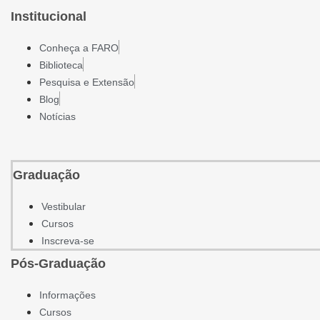
Institucional
Conheça a FARO
Biblioteca
Pesquisa e Extensão
Blog
Notícias
Graduação
Vestibular
Cursos
Inscreva-se
Pós-Graduação
Informações
Cursos