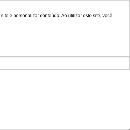
vidoria
e e personalizar conteúdo. Ao utilizar este site, você