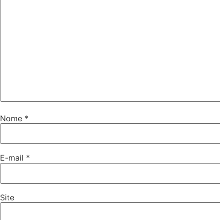
Nome
*
E-mail
*
Site