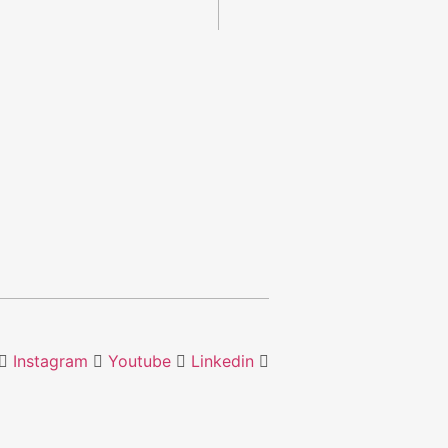
Instagram
Youtube
Linkedin