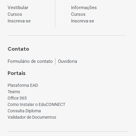
Vestibular
Informações
Cursos
Cursos
Inscreva-se
Inscreva-se
Contato
Formulário de contato
Ouvidoria
Portais
Plataforma EAD
Teams
Office 365
Como Instalar o EduCONNECT
Consulta Diploma
Validador de Documentos