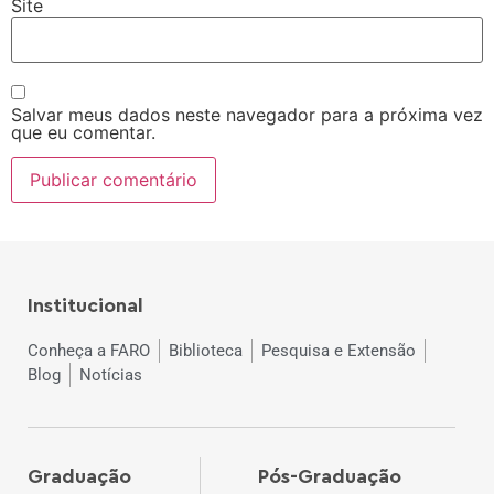
Site
Salvar meus dados neste navegador para a próxima vez
que eu comentar.
Institucional
Conheça a FARO
Biblioteca
Pesquisa e Extensão
Blog
Notícias
Graduação
Pós-Graduação