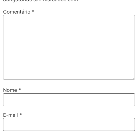
Comentário
*
Nome
*
E-mail
*