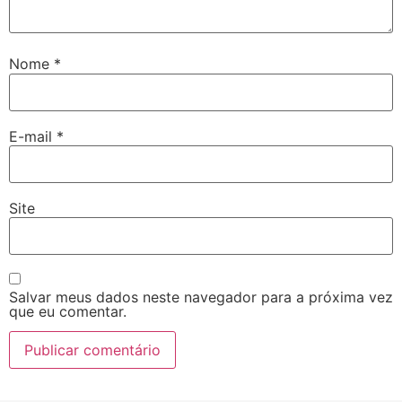
Nome
*
E-mail
*
Site
Salvar meus dados neste navegador para a próxima vez
que eu comentar.