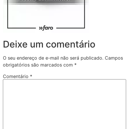
Deixe um comentário
O seu endereço de e-mail não será publicado.
Campos
obrigatórios são marcados com
*
Comentário
*