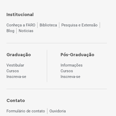
Institucional
Conheça a FARO
Biblioteca
Pesquisa e Extensão
Blog
Notícias
Graduação
Pós-Graduação
Vestibular
Informações
Cursos
Cursos
Inscreva-se
Inscreva-se
Contato
Formulário de contato
Ouvidoria