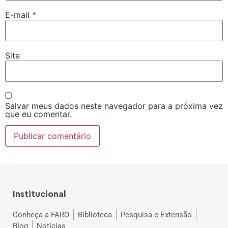
E-mail
*
Site
Salvar meus dados neste navegador para a próxima vez
que eu comentar.
Institucional
Conheça a FARO
Biblioteca
Pesquisa e Extensão
Blog
Notícias