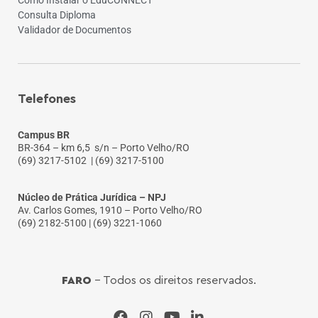
Consulta Diploma
Validador de Documentos
Telefones
Campus BR
BR-364 – km 6,5 s/n – Porto Velho/RO
(69) 3217-5102
| (69) 3217-5100
Núcleo de Prática Jurídica – NPJ
Av. Carlos Gomes, 1910 – Porto Velho/RO
(69) 2182-5100 | (69) 3221-1060
FARO
- Todos os direitos reservados.