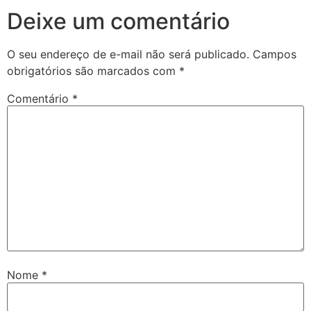
Deixe um comentário
O seu endereço de e-mail não será publicado.
Campos
obrigatórios são marcados com
*
Comentário
*
Nome
*