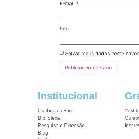
E-mail
*
Site
Salvar meus dados neste naveg
Institucional
Gr
Conheça a Faro
Vestib
Biblioteca
Curso
Pesquisa e Extensão
Inscre
Blog