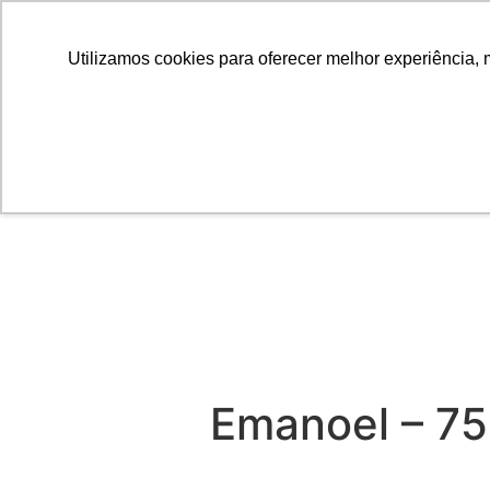
Utilizamos cookies para oferecer melhor experiência, 
Emanoel – 7