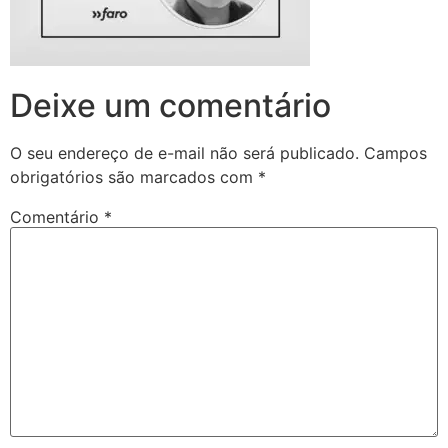
Deixe um comentário
O seu endereço de e-mail não será publicado.
Campos
obrigatórios são marcados com
*
Comentário
*