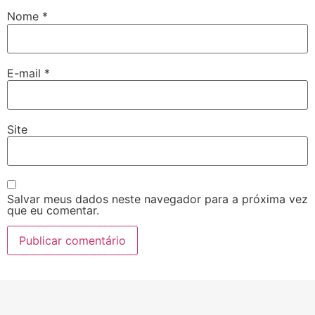
Nome
*
E-mail
*
Site
Salvar meus dados neste navegador para a próxima vez
que eu comentar.