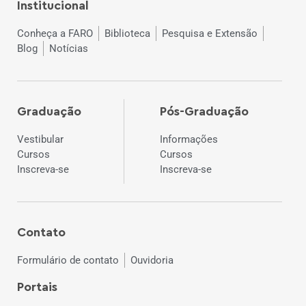
Institucional
Conheça a FARO
Biblioteca
Pesquisa e Extensão
Blog
Notícias
Graduação
Pós-Graduação
Vestibular
Informações
Cursos
Cursos
Inscreva-se
Inscreva-se
Contato
Formulário de contato
Ouvidoria
Portais