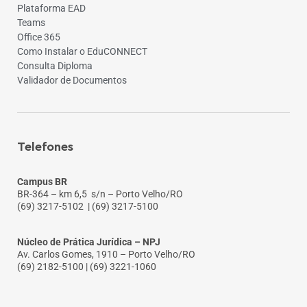
Plataforma EAD
Teams
Office 365
Como Instalar o EduCONNECT
Consulta Diploma
Validador de Documentos
Telefones
Campus BR
BR-364 – km 6,5 s/n – Porto Velho/RO
(69) 3217-5102
| (69) 3217-5100
Núcleo de Prática Jurídica – NPJ
Av. Carlos Gomes, 1910 – Porto Velho/RO
(69) 2182-5100 | (69) 3221-1060