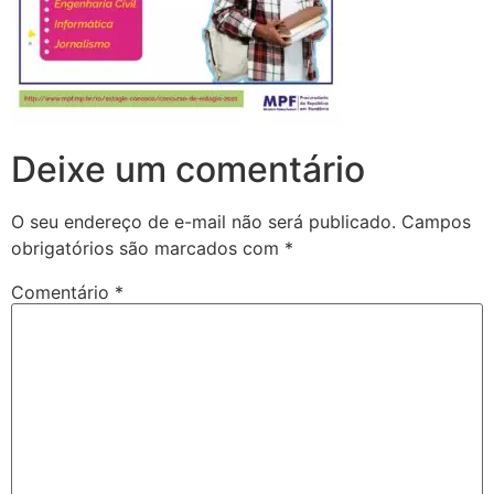
Deixe um comentário
O seu endereço de e-mail não será publicado.
Campos
obrigatórios são marcados com
*
Comentário
*