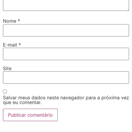
Nome
*
E-mail
*
Site
Salvar meus dados neste navegador para a próxima vez
que eu comentar.