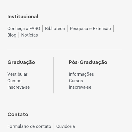
Institucional
Conheça a FARO
Biblioteca
Pesquisa e Extensão
Blog
Notícias
Graduação
Pós-Graduação
Vestibular
Informações
Cursos
Cursos
Inscreva-se
Inscreva-se
Contato
Formulário de contato
Ouvidoria