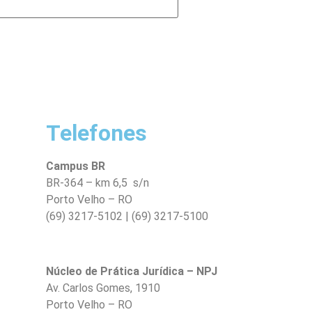
Telefones
Campus BR
BR-364 – km 6,5 s/n
Porto Velho – RO
(69) 3217-5102 | (69) 3217-5100
Núcleo de Prática Jurídica – NPJ
Av. Carlos Gomes, 1910
Porto Velho – RO