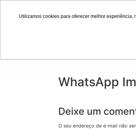
Utilizamos cookies para oferecer melhor experiência, 
WhatsApp Im
Deixe um coment
O seu endereço de e-mail não ser