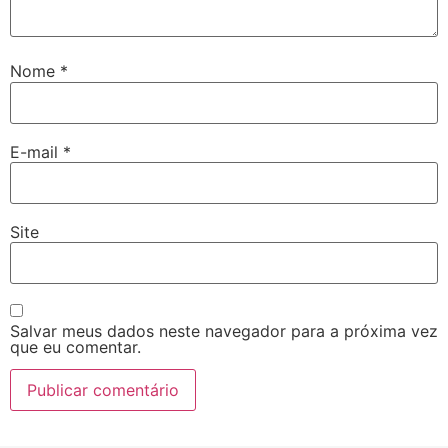
Nome
*
E-mail
*
Site
Salvar meus dados neste navegador para a próxima vez
que eu comentar.