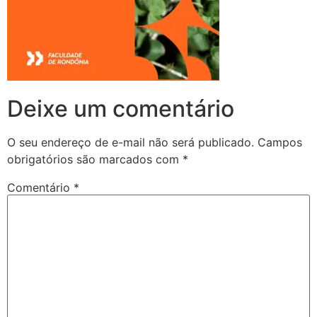
Deixe um comentário
O seu endereço de e-mail não será publicado.
Campos
obrigatórios são marcados com
*
Comentário
*