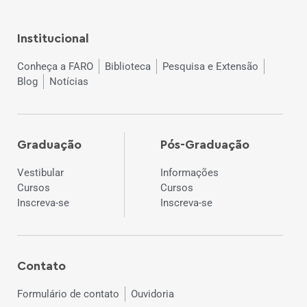
Institucional
Conheça a FARO
Biblioteca
Pesquisa e Extensão
Blog
Notícias
Graduação
Pós-Graduação
Vestibular
Informações
Cursos
Cursos
Inscreva-se
Inscreva-se
Contato
Formulário de contato
Ouvidoria