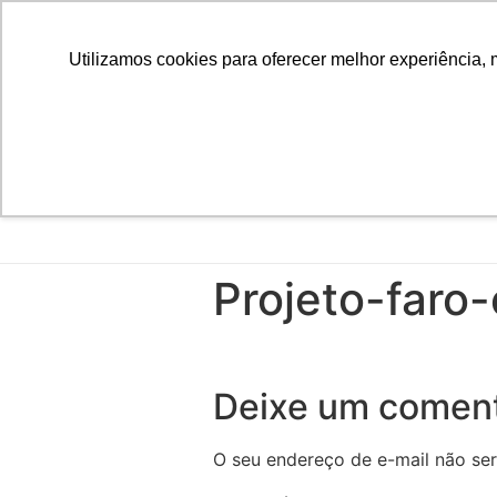
Utilizamos cookies para oferecer melhor experiência, 
Projeto-faro
Deixe um coment
O seu endereço de e-mail não ser