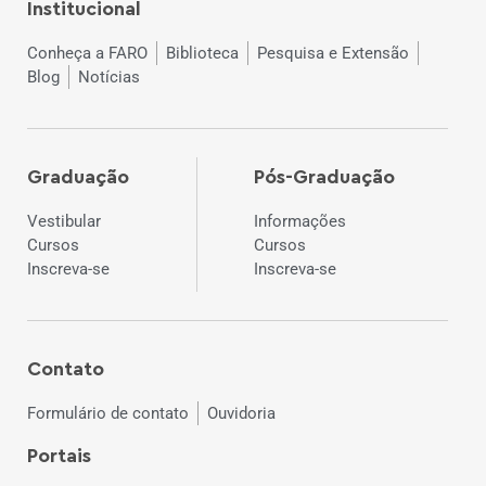
Institucional
Conheça a FARO
Biblioteca
Pesquisa e Extensão
Blog
Notícias
Graduação
Pós-Graduação
Vestibular
Informações
Cursos
Cursos
Inscreva-se
Inscreva-se
Contato
Formulário de contato
Ouvidoria
Portais