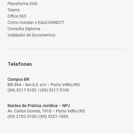
Plataforma EAD
Teams
Office 365
Como Instalar o EduCONNECT
Consulta Diploma
Validador de Documentos
Telefones
Campus BR
BR-364 – km 6,5 s/n – Porto Velho/RO
(69) 3217-5102
| (69) 3217-5100
Núcleo de Prática Jurídica – NPJ
Av. Carlos Gomes, 1910 – Porto Velho/RO
(69) 2182-5100 | (69) 3221-1060