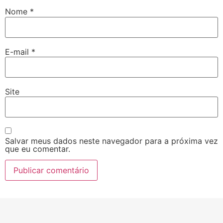
Nome
*
E-mail
*
Site
Salvar meus dados neste navegador para a próxima vez
que eu comentar.