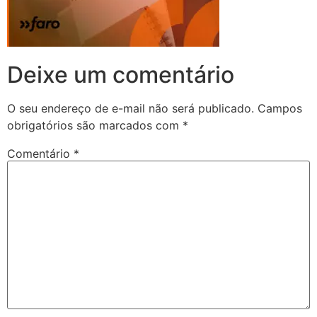
Deixe um comentário
O seu endereço de e-mail não será publicado.
Campos
obrigatórios são marcados com
*
Comentário
*