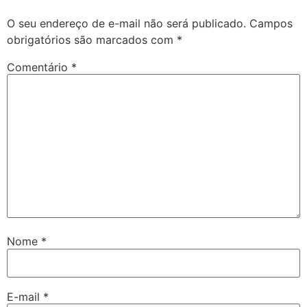
O seu endereço de e-mail não será publicado.
Campos
obrigatórios são marcados com
*
Comentário
*
Nome
*
E-mail
*