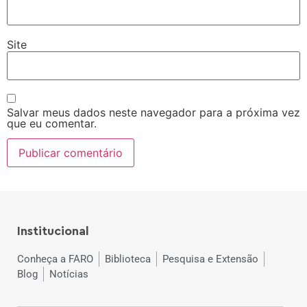
Site
Salvar meus dados neste navegador para a próxima vez
que eu comentar.
Institucional
Conheça a FARO
Biblioteca
Pesquisa e Extensão
Blog
Notícias