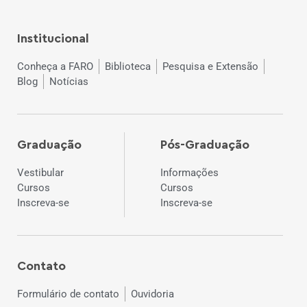
Institucional
Conheça a FARO
Biblioteca
Pesquisa e Extensão
Blog
Notícias
Graduação
Pós-Graduação
Vestibular
Informações
Cursos
Cursos
Inscreva-se
Inscreva-se
Contato
Formulário de contato
Ouvidoria