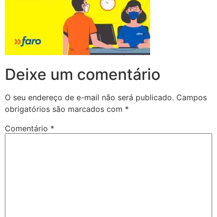
Deixe um comentário
O seu endereço de e-mail não será publicado.
Campos
obrigatórios são marcados com
*
Comentário
*