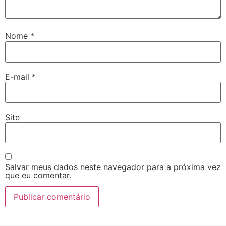
Nome
*
E-mail
*
Site
Salvar meus dados neste navegador para a próxima vez
que eu comentar.