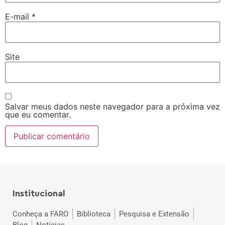
E-mail
*
Site
Salvar meus dados neste navegador para a próxima vez
que eu comentar.
Institucional
Conheça a FARO
Biblioteca
Pesquisa e Extensão
Blog
Notícias