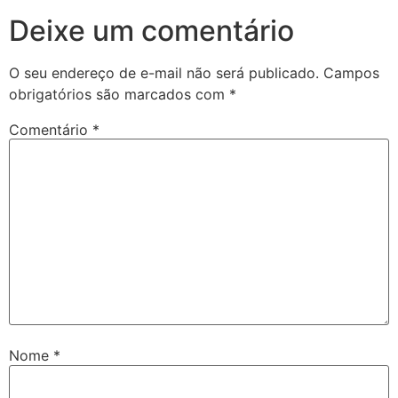
Deixe um comentário
O seu endereço de e-mail não será publicado.
Campos
obrigatórios são marcados com
*
Comentário
*
Nome
*