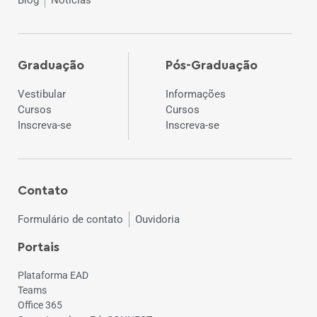
Graduação
Pós-Graduação
Vestibular
Informações
Cursos
Cursos
Inscreva-se
Inscreva-se
Contato
Formulário de contato
Ouvidoria
Portais
Plataforma EAD
Teams
Office 365