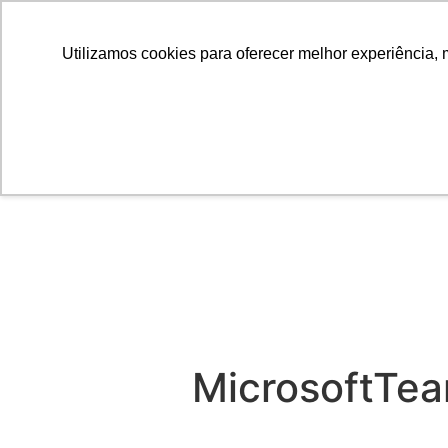
Utilizamos cookies para oferecer melhor experiência, 
MicrosoftTe