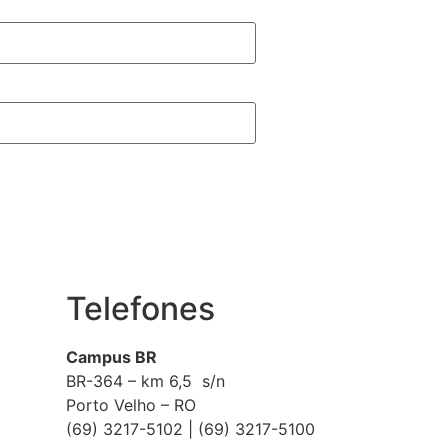
Telefones
Campus BR
BR-364 – km 6,5 s/n
Porto Velho – RO
(69) 3217-5102 | (69) 3217-5100