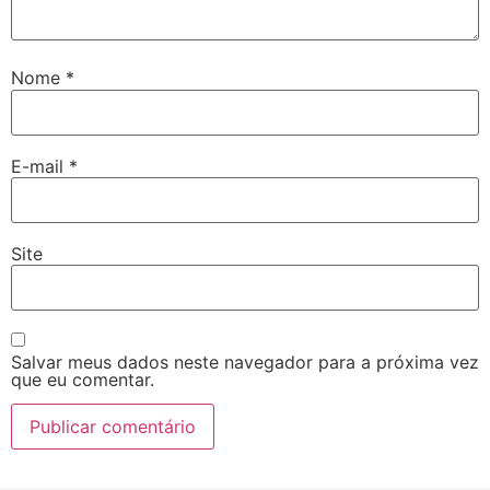
Nome
*
E-mail
*
Site
Salvar meus dados neste navegador para a próxima vez
que eu comentar.