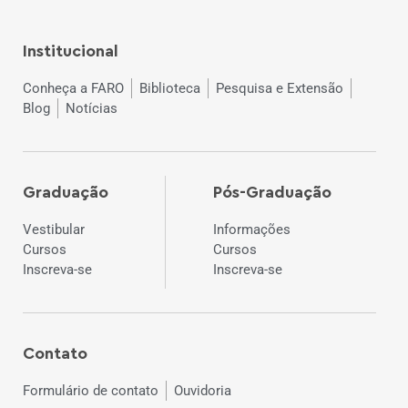
Institucional
Conheça a FARO
Biblioteca
Pesquisa e Extensão
Blog
Notícias
Graduação
Pós-Graduação
Vestibular
Informações
Cursos
Cursos
Inscreva-se
Inscreva-se
Contato
Formulário de contato
Ouvidoria