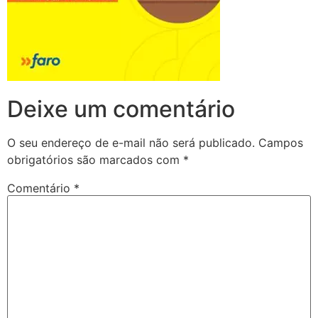
Deixe um comentário
O seu endereço de e-mail não será publicado.
Campos
obrigatórios são marcados com
*
Comentário
*