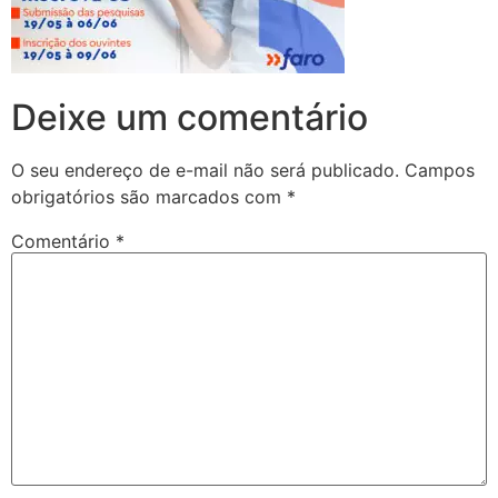
Deixe um comentário
O seu endereço de e-mail não será publicado.
Campos
obrigatórios são marcados com
*
Comentário
*