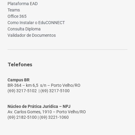
Plataforma EAD
Teams
Office 365
Como Instalar o EduCONNECT
Consulta Diploma
Validador de Documentos
Telefones
Campus BR
BR-364 – km 6,5 s/n – Porto Velho/RO
(69) 3217-5102
| (69) 3217-5100
Núcleo de Prática Jurídica – NPJ
Av. Carlos Gomes, 1910 – Porto Velho/RO
(69) 2182-5100 | (69) 3221-1060