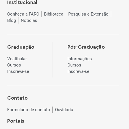
Institucional
Conheça a FARO
Biblioteca
Pesquisa e Extensão
Blog
Notícias
Graduação
Pós-Graduação
Vestibular
Informações
Cursos
Cursos
Inscreva-se
Inscreva-se
Contato
Formulário de contato
Ouvidoria
Portais