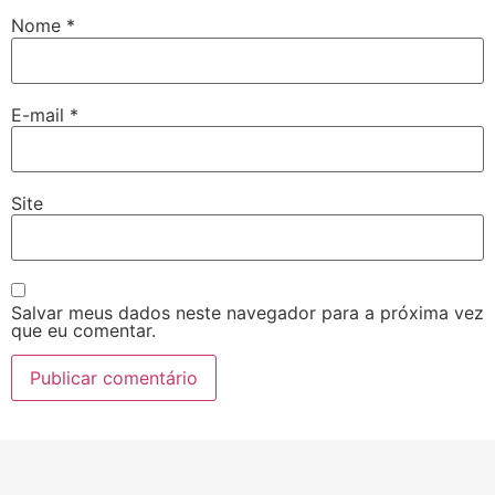
Nome
*
E-mail
*
Site
Salvar meus dados neste navegador para a próxima vez
que eu comentar.