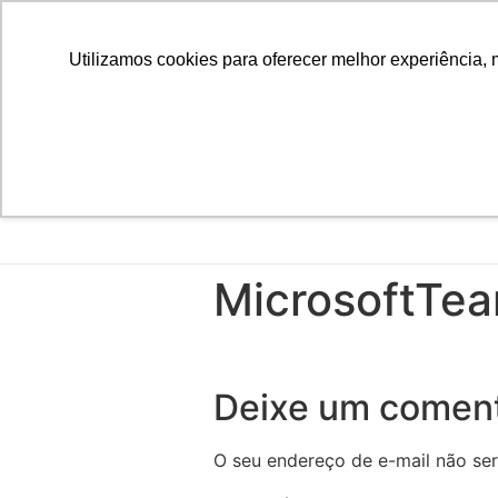
Utilizamos cookies para oferecer melhor experiência, 
MicrosoftTe
Deixe um coment
O seu endereço de e-mail não ser