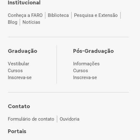
Institucional
Conheça a FARO
Biblioteca
Pesquisa e Extensão
Blog
Notícias
Graduação
Pós-Graduação
Vestibular
Informações
Cursos
Cursos
Inscreva-se
Inscreva-se
Contato
Formulário de contato
Ouvidoria
Portais