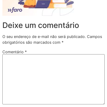
Deixe um comentário
O seu endereço de e-mail não será publicado.
Campos
obrigatórios são marcados com
*
Comentário
*