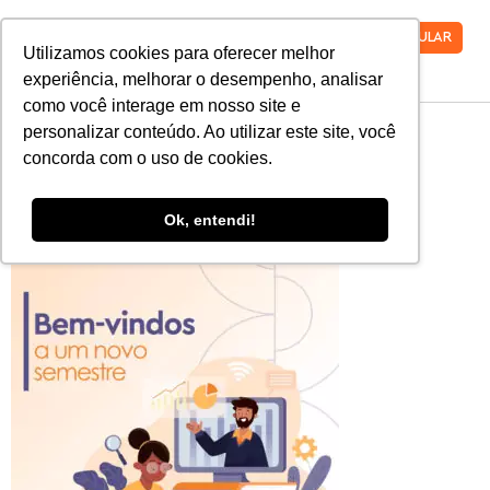
VESTIBULAR
Utilizamos cookies para oferecer melhor
experiência, melhorar o desempenho, analisar
como você interage em nosso site e
MicrosoftTeams-
personalizar conteúdo. Ao utilizar este site, você
concorda com o uso de cookies.
image (1)
Ok, entendi!