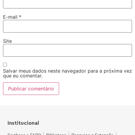
E-mail
*
Site
Salvar meus dados neste navegador para a próxima vez
que eu comentar.
Institucional