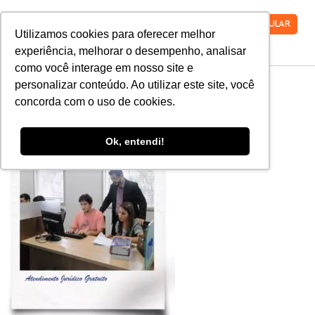
VESTIBULAR
Utilizamos cookies para oferecer melhor
experiência, melhorar o desempenho, analisar
como você interage em nosso site e
npj-8
personalizar conteúdo. Ao utilizar este site, você
concorda com o uso de cookies.
Ok, entendi!