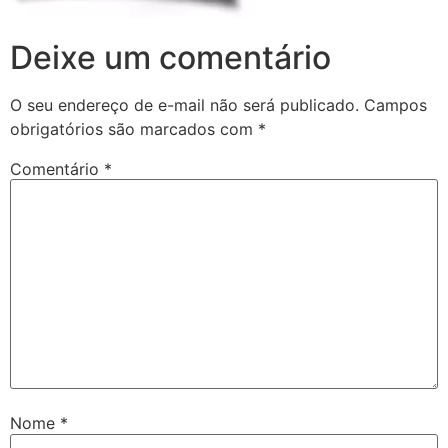
Deixe um comentário
O seu endereço de e-mail não será publicado.
Campos
obrigatórios são marcados com
*
Comentário
*
Nome
*