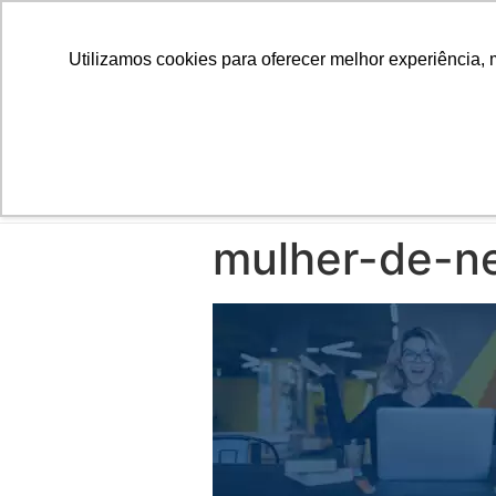
Utilizamos cookies para oferecer melhor experiência, 
INÍCIO
mulher-de-n