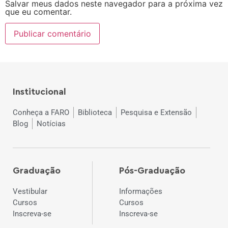
Salvar meus dados neste navegador para a próxima vez
que eu comentar.
Institucional
Conheça a FARO
Biblioteca
Pesquisa e Extensão
Blog
Notícias
Graduação
Pós-Graduação
Vestibular
Informações
Cursos
Cursos
Inscreva-se
Inscreva-se