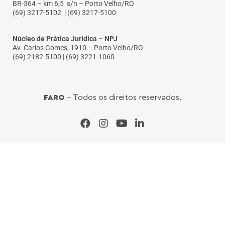
BR-364 – km 6,5 s/n – Porto Velho/RO
(69) 3217-5102
| (69) 3217-5100
Núcleo de Prática Jurídica – NPJ
Av. Carlos Gomes, 1910 – Porto Velho/RO
(69) 2182-5100 | (69) 3221-1060
FARO
- Todos os direitos reservados.