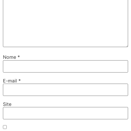
Nome
*
E-mail
*
Site