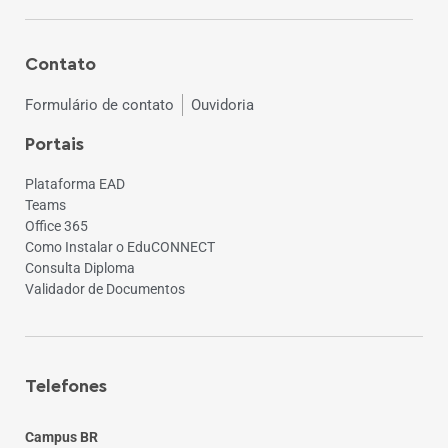
Contato
Formulário de contato
Ouvidoria
Portais
Plataforma EAD
Teams
Office 365
Como Instalar o EduCONNECT
Consulta Diploma
Validador de Documentos
Telefones
Campus BR