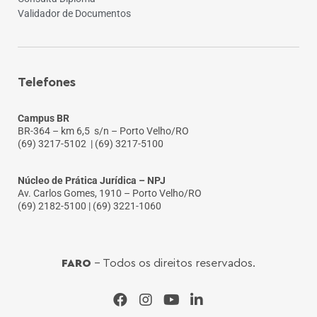
Validador de Documentos
Telefones
Campus BR
BR-364 – km 6,5 s/n – Porto Velho/RO
(69) 3217-5102
| (69) 3217-5100
Núcleo de Prática Jurídica – NPJ
Av. Carlos Gomes, 1910 – Porto Velho/RO
(69) 2182-5100 | (69) 3221-1060
FARO
- Todos os direitos reservados.