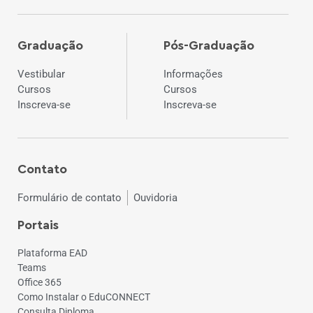
Graduação
Pós-Graduação
Vestibular
Informações
Cursos
Cursos
Inscreva-se
Inscreva-se
Contato
Formulário de contato
Ouvidoria
Portais
Plataforma EAD
Teams
Office 365
Como Instalar o EduCONNECT
Consulta Diploma