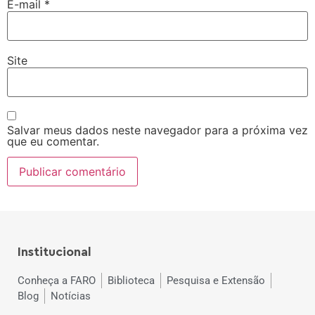
E-mail
*
Site
Salvar meus dados neste navegador para a próxima vez
que eu comentar.
Institucional
Conheça a FARO
Biblioteca
Pesquisa e Extensão
Blog
Notícias