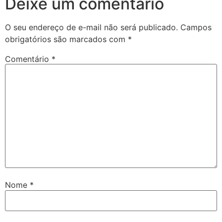
Deixe um comentário
O seu endereço de e-mail não será publicado.
Campos
obrigatórios são marcados com
*
Comentário
*
Nome
*