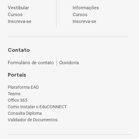
Vestibular
Informações
Cursos
Cursos
Inscreva-se
Inscreva-se
Contato
Formulário de contato
Ouvidoria
Portais
Plataforma EAD
Teams
Office 365
Como Instalar o EduCONNECT
Consulta Diploma
Validador de Documentos