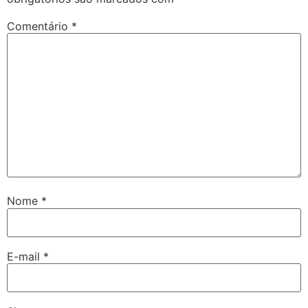
Comentário
*
Nome
*
E-mail
*