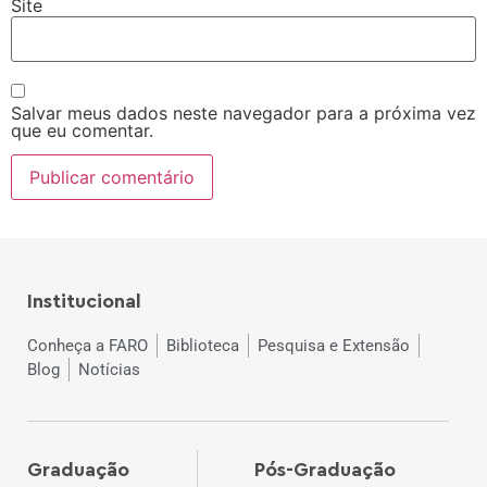
Site
Salvar meus dados neste navegador para a próxima vez
que eu comentar.
Institucional
Conheça a FARO
Biblioteca
Pesquisa e Extensão
Blog
Notícias
Graduação
Pós-Graduação