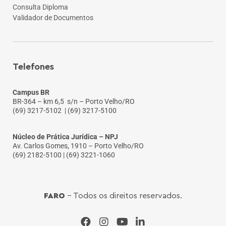
Consulta Diploma
Validador de Documentos
Telefones
Campus BR
BR-364 – km 6,5 s/n – Porto Velho/RO
(69) 3217-5102
| (69) 3217-5100
Núcleo de Prática Jurídica – NPJ
Av. Carlos Gomes, 1910 – Porto Velho/RO
(69) 2182-5100 | (69) 3221-1060
FARO
- Todos os direitos reservados.