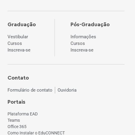
Graduação
Pós-Graduação
Vestibular
Informações
Cursos
Cursos
Inscreva-se
Inscreva-se
Contato
Formulário de contato
Ouvidoria
Portais
Plataforma EAD
Teams
Office 365
Como Instalar o EduCONNECT