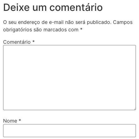
Deixe um comentário
O seu endereço de e-mail não será publicado.
Campos
obrigatórios são marcados com
*
Comentário
*
Nome
*