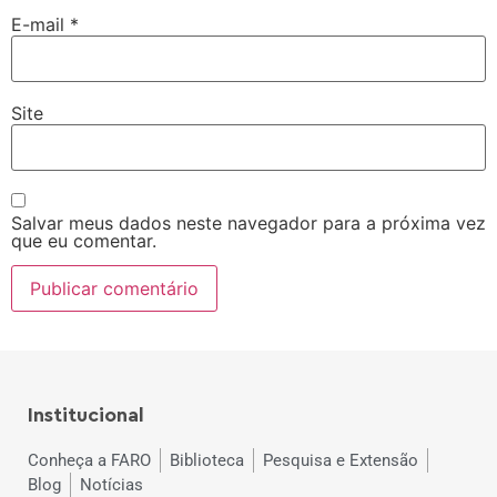
E-mail
*
Site
Salvar meus dados neste navegador para a próxima vez
que eu comentar.
Institucional
Conheça a FARO
Biblioteca
Pesquisa e Extensão
Blog
Notícias