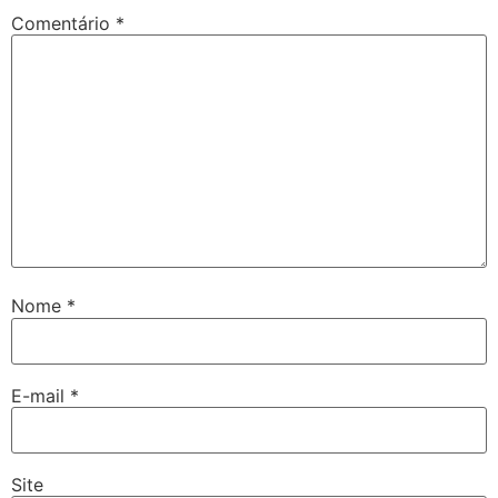
Comentário
*
Nome
*
E-mail
*
Site