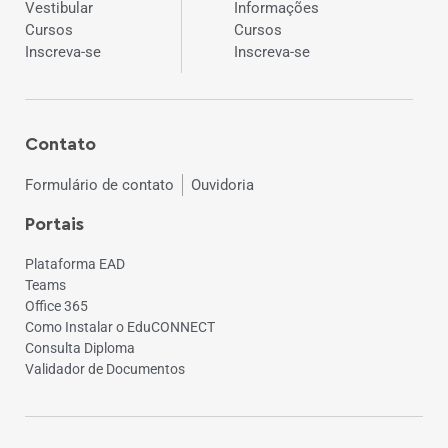
Vestibular
Informações
Cursos
Cursos
Inscreva-se
Inscreva-se
Contato
Formulário de contato
Ouvidoria
Portais
Plataforma EAD
Teams
Office 365
Como Instalar o EduCONNECT
Consulta Diploma
Validador de Documentos