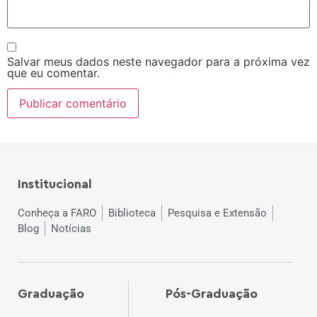
Salvar meus dados neste navegador para a próxima vez
que eu comentar.
Institucional
Conheça a FARO
Biblioteca
Pesquisa e Extensão
Blog
Notícias
Graduação
Pós-Graduação