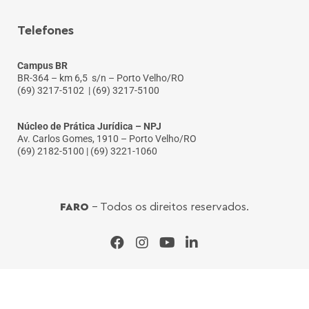
Telefones
Campus BR
BR-364 – km 6,5 s/n – Porto Velho/RO
(69) 3217-5102
| (69) 3217-5100
Núcleo de Prática Jurídica – NPJ
Av. Carlos Gomes, 1910 – Porto Velho/RO
(69) 2182-5100 | (69) 3221-1060
FARO
- Todos os direitos reservados.