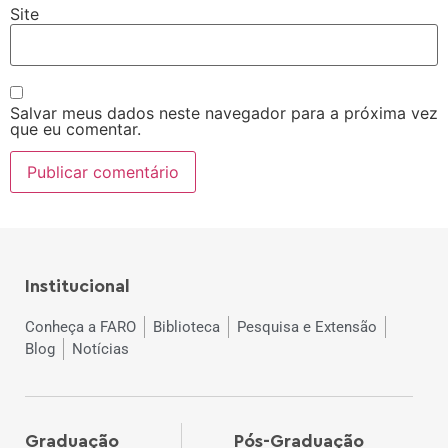
Site
Salvar meus dados neste navegador para a próxima vez
que eu comentar.
Institucional
Conheça a FARO
Biblioteca
Pesquisa e Extensão
Blog
Notícias
Graduação
Pós-Graduação