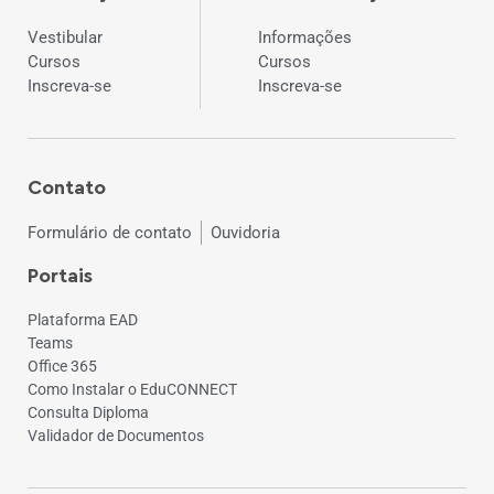
Vestibular
Informações
Cursos
Cursos
Inscreva-se
Inscreva-se
Contato
Formulário de contato
Ouvidoria
Portais
Plataforma EAD
Teams
Office 365
Como Instalar o EduCONNECT
Consulta Diploma
Validador de Documentos