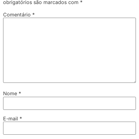
obrigatórios são marcados com
*
Comentário
*
Nome
*
E-mail
*