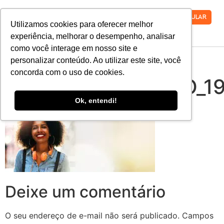
VESTIBULAR
Utilizamos cookies para oferecer melhor
experiência, melhorar o desempenho, analisar
como você interage em nosso site e
02-
personalizar conteúdo. Ao utilizar este site, você
concorda com o uso de cookies.
Transferencia_FARO_
Ok, entendi!
Deixe um comentário
O seu endereço de e-mail não será publicado.
Campos