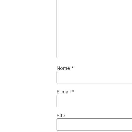
Nome
*
E-mail
*
Site