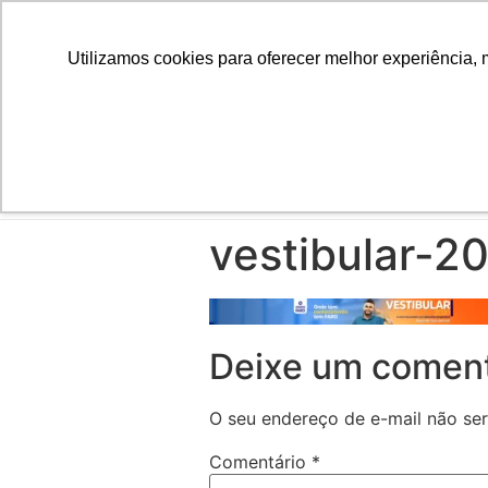
Utilizamos cookies para oferecer melhor experiência, 
INÍCIO
vestibular-2
Deixe um coment
O seu endereço de e-mail não ser
Comentário
*