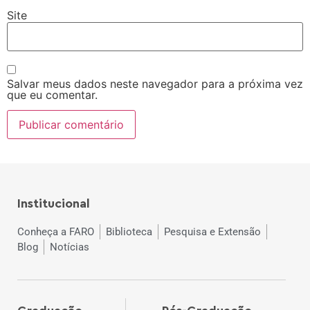
Site
Salvar meus dados neste navegador para a próxima vez
que eu comentar.
Institucional
Conheça a FARO
Biblioteca
Pesquisa e Extensão
Blog
Notícias