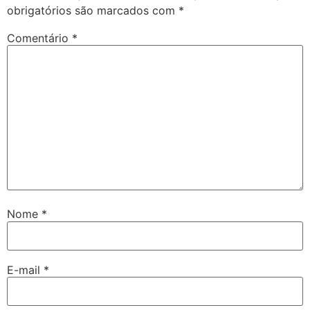
obrigatórios são marcados com
*
Comentário
*
Nome
*
E-mail
*