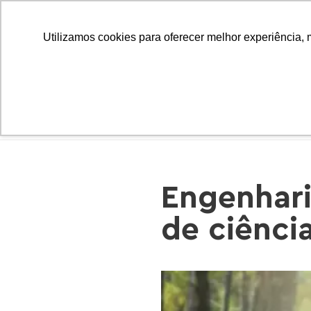
Utilizamos cookies para oferecer melhor experiência, 
INÍCIO
Engenharia
de ciênci