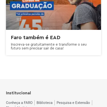
Faro também é EAD
Inscreva-se gratuitamente e transforme o seu
futuro sem precisar sair de casa!
Institucional
Conheça a FARO
Biblioteca
Pesquisa e Extensão