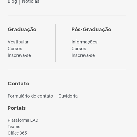
Blog
Notícias
Graduação
Pós-Graduação
Vestibular
Informações
Cursos
Cursos
Inscreva-se
Inscreva-se
Contato
Formulário de contato
Ouvidoria
Portais
Plataforma EAD
Teams
Office 365