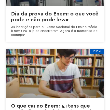
Dia da prova do Enem: o que você
pode e não pode levar
As inscrições para o Exame Nacional do Ensino Médio
(Enem) 2018 já se encerraram. Agora é o momento de
começar
ENEM
O que cai no Enem: 4 itens que