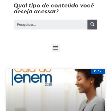
Qual tipo de conteúdo você
deseja acessar?
ENEM