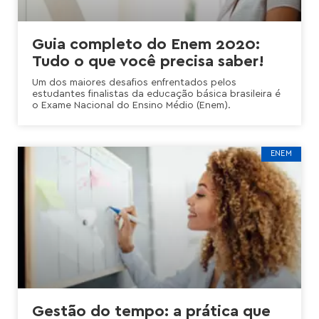
Guia completo do Enem 2020:
Tudo o que você precisa saber!
Um dos maiores desafios enfrentados pelos
estudantes finalistas da educação básica brasileira é
o Exame Nacional do Ensino Médio (Enem).
ENEM
Gestão do tempo: a prática que