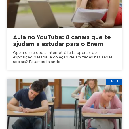
Aula no YouTube: 8 canais que te
ajudam a estudar para o Enem
Quem disse que a internet é feita apenas de
exposição pessoal e coleção de amizades nas redes
sociais? Estamos falando
ENEM