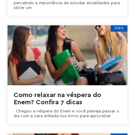
percebido a importância de estudar atualidades para
obter um
ENEM
Como relaxar na véspera do
Enem? Confira 7 dicas
Chegou a véspera do Enem e você planeja passar o
dia com a cara enfiada nos livros para aproveitar