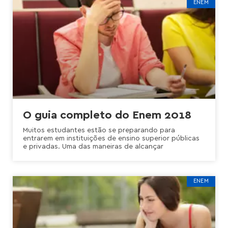
ENEM
O guia completo do Enem 2018
Muitos estudantes estão se preparando para
entrarem em instituições de ensino superior públicas
e privadas. Uma das maneiras de alcançar
ENEM