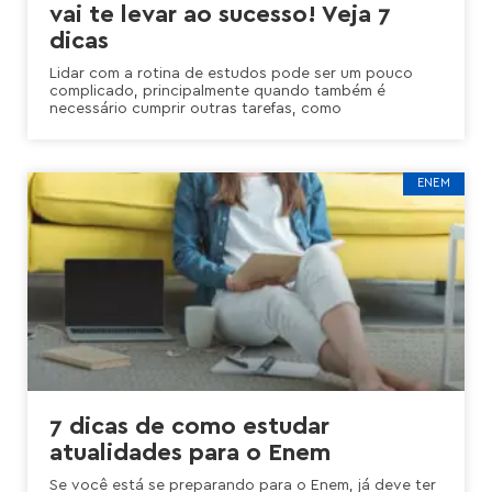
vai te levar ao sucesso! Veja 7
dicas
Lidar com a rotina de estudos pode ser um pouco
complicado, principalmente quando também é
necessário cumprir outras tarefas, como
ENEM
7 dicas de como estudar
atualidades para o Enem
Se você está se preparando para o Enem, já deve ter