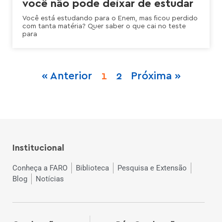
você não pode deixar de estudar
Você está estudando para o Enem, mas ficou perdido
com tanta matéria? Quer saber o que cai no teste
para
« Anterior
1
2
Próxima »
Institucional
Conheça a FARO
Biblioteca
Pesquisa e Extensão
Blog
Notícias