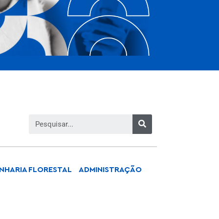
NHARIA FLORESTAL
ADMINISTRAÇÃO