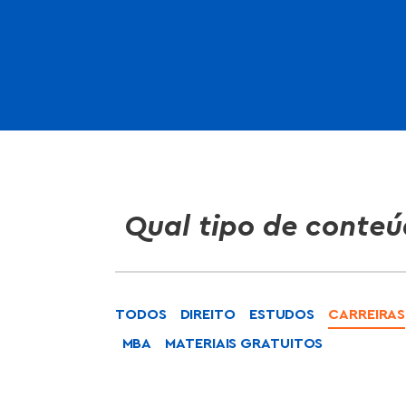
Qual tipo de conteú
TODOS
DIREITO
ESTUDOS
CARREIRAS
MBA
MATERIAIS GRATUITOS