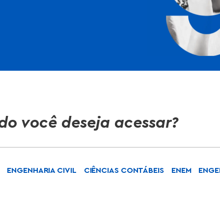
do você deseja acessar?
ENGENHARIA CIVIL
CIÊNCIAS CONTÁBEIS
ENEM
ENGE