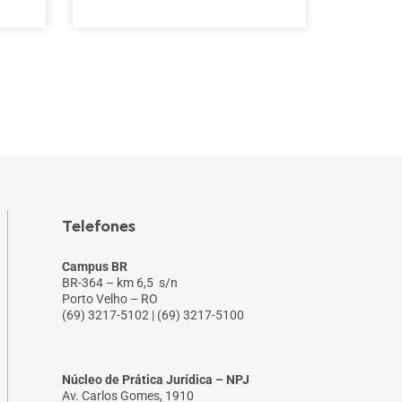
Telefones
Campus BR
BR-364 – km 6,5 s/n
Porto Velho – RO
(69) 3217-5102 | (69) 3217-5100
Núcleo de Prática Jurídica – NPJ
Av. Carlos Gomes, 1910