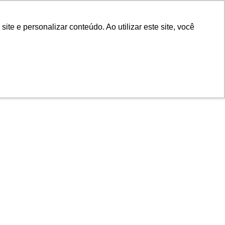
e e personalizar conteúdo. Ao utilizar este site, você