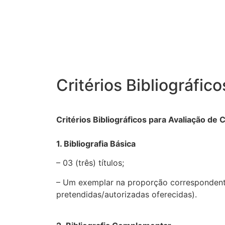
Critérios Bibliográfico
Critérios Bibliográficos para Avaliação de 
1. Bibliografia Básica
– 03 (três) títulos;
– Um exemplar na proporção correspondente
pretendidas/autorizadas oferecidas).