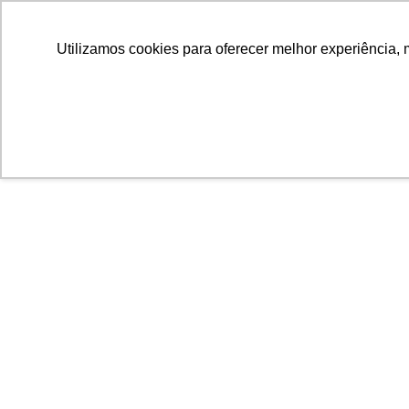
Utilizamos cookies para oferecer melhor experiência, 