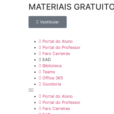
MATERIAIS GRATUIT
Vestibular
Portal do Aluno
Portal do Professor
Faro Carreiras
EAD
Biblioteca
Teams
Office 365
Ouvidoria
Portal do Aluno
Portal do Professor
Faro Carreiras