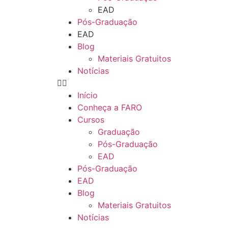
EAD
Pós-Graduação
EAD
Blog
Materiais Gratuitos
Notícias
Início
Conheça a FARO
Cursos
Graduação
Pós-Graduação
EAD
Pós-Graduação
EAD
Blog
Materiais Gratuitos
Notícias