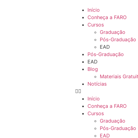
Início
Conheça a FARO
Cursos
Graduação
Pós-Graduação
EAD
Pós-Graduação
EAD
Blog
Materiais Gratui
Notícias
Início
Conheça a FARO
Cursos
Graduação
Pós-Graduação
EAD