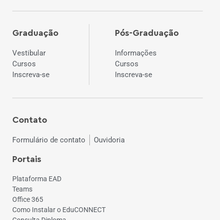
Graduação
Pós-Graduação
Vestibular
Informações
Cursos
Cursos
Inscreva-se
Inscreva-se
Contato
Formulário de contato
Ouvidoria
Portais
Plataforma EAD
Teams
Office 365
Como Instalar o EduCONNECT
Consulta Diploma