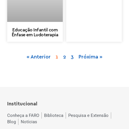
Educação Infantil com
Ênfase em Ludoterapia
« Anterior
1
2
3
Próxima »
Institucional
Conheça a FARO
Biblioteca
Pesquisa e Extensão
Blog
Notícias