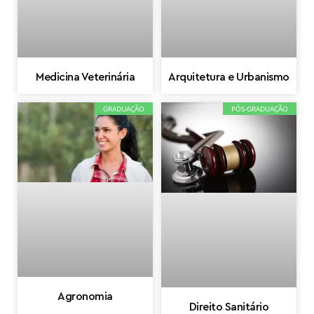
Medicina Veterinária
Arquitetura e Urbanismo
GRADUAÇÃO
PÓS-GRADUAÇÃO
Agronomia
Direito Sanitário