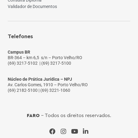
Validador de Documentos
Telefones
Campus BR
BR-364 – km 6,5 s/n – Porto Velho/RO
(69) 3217-5102
| (69) 3217-5100
Núcleo de Prática Jurídica – NPJ
Av. Carlos Gomes, 1910 – Porto Velho/RO
(69) 2182-5100 | (69) 3221-1060
FARO
- Todos os direitos reservados.