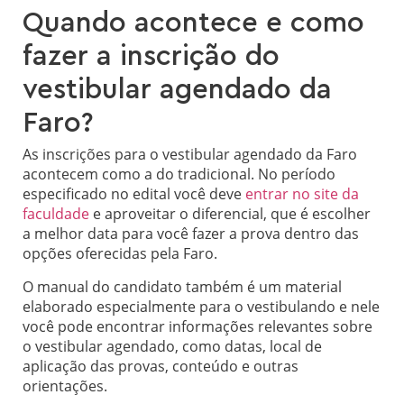
Quando acontece e como
fazer a inscrição do
vestibular agendado da
Faro?
As inscrições para o vestibular agendado da Faro
acontecem como a do tradicional. No período
especificado no edital você deve
entrar no site da
faculdade
e aproveitar o diferencial, que é escolher
a melhor data para você fazer a prova dentro das
opções oferecidas pela Faro.
O
manual do candidato
também é um material
elaborado especialmente para o vestibulando e nele
você pode encontrar informações relevantes sobre
o vestibular agendado, como datas, local de
aplicação das provas, conteúdo e outras
orientações.