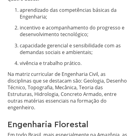
aprendizado das competências básicas da
Engenharia;
incentivo e acompanhamento do progresso e
desenvolvimento tecnológico;
capacidade gerencial e sensibilidade com as
demandas sociais e ambientais;
vivência e trabalho prático.
Na matriz curricular de Engenharia Civil, as
disciplinas que se destacam são: Geologia, Desenho
Técnico, Topografia, Mecânica, Teoria das
Estruturas, Hidrologia, Concreto Armado, entre
outras matérias essenciais na formação do
engenheiro.
Engenharia Florestal
Em todo Brasil, mais especialmente na Amazônia, as