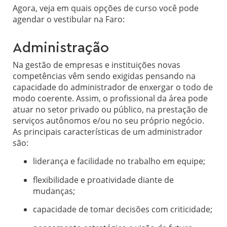
Agora, veja em quais opções de curso você pode
agendar o vestibular na Faro
:
Administração
Na gestão de empresas e instituições novas
competências vêm sendo exigidas pensando na
capacidade do administrador de enxergar o todo de
modo coerente. Assim, o profissional da área pode
atuar no setor privado ou público, na prestação de
serviços autônomos e/ou no seu próprio negócio.
As principais características de um administrador
são:
liderança e facilidade no trabalho em equipe;
flexibilidade e proatividade diante de
mudanças;
capacidade de tomar decisões com criticidade;