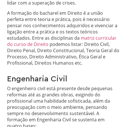
lidar com a superação de crises.
A formação do bacharel em Direito é a união
perfeita entre teoria e prática, pois é necessário
pensar nos conhecimentos adquiridos e vivenciar a
ligação entre a prática e os textos teóricos
estudados. Entre as disciplinas da
matriz curricular
do curso de Direito
podemos listar: Direito Civil,
Direito Penal, Direito Constitucional, Teoria Geral do
Processo, Direito Administrativo, Ética Geral e
Profissional, Direitos Humanos etc.
Engenharia Civil
O engenheiro civil está presente desde pequenas
reformas até as grandes obras, exigindo do
profissional uma habilidade sofisticada, além da
preocupação com o meio ambiente, pensando
sempre no desenvolvimento sustentável. A
formação em Engenharia Civil se sustenta em
quatro bases: