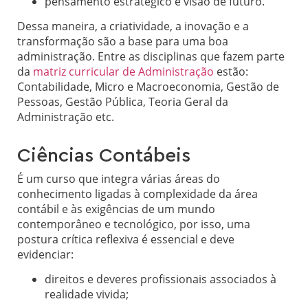
pensamento estratégico e visão de futuro.
Dessa maneira, a criatividade, a inovação e a
transformação são a base para uma boa
administração. Entre as disciplinas que fazem parte
da
matriz curricular de Administração
estão:
Contabilidade, Micro e Macroeconomia, Gestão de
Pessoas, Gestão Pública, Teoria Geral da
Administração etc.
Ciências Contábeis
É um curso que integra várias áreas do
conhecimento ligadas à complexidade da área
contábil e às exigências de um mundo
contemporâneo e tecnológico, por isso, uma
postura crítica reflexiva é essencial e deve
evidenciar:
direitos e deveres profissionais associados à
realidade vivida;