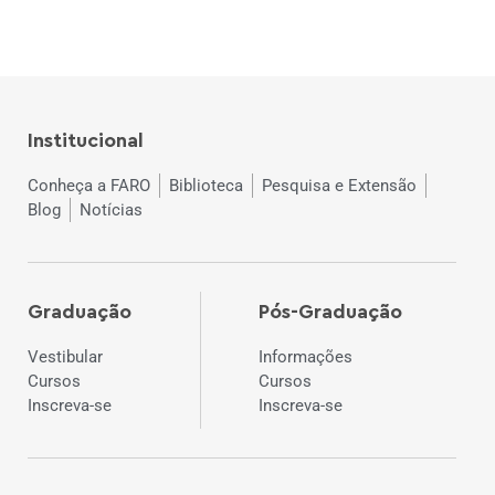
Institucional
Conheça a FARO
Biblioteca
Pesquisa e Extensão
Blog
Notícias
Graduação
Pós-Graduação
Vestibular
Informações
Cursos
Cursos
Inscreva-se
Inscreva-se