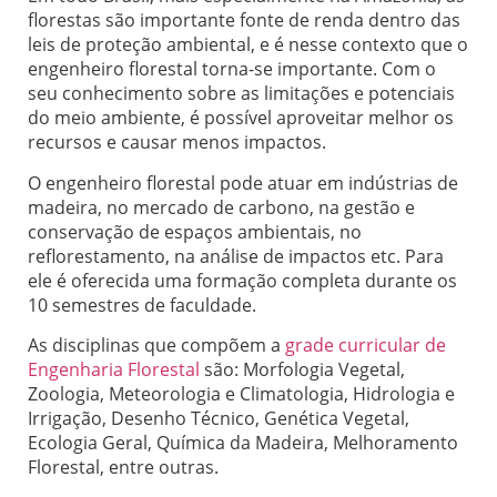
florestas são importante fonte de renda dentro das
leis de proteção ambiental, e é nesse contexto que o
engenheiro florestal torna-se importante. Com o
seu conhecimento sobre as limitações e potenciais
do meio ambiente, é possível aproveitar melhor os
recursos e causar menos impactos.
O engenheiro florestal pode atuar em indústrias de
madeira, no mercado de carbono, na gestão e
conservação de espaços ambientais, no
reflorestamento, na análise de impactos etc. Para
ele é oferecida uma formação completa durante os
10 semestres de faculdade.
As disciplinas que compõem a
grade curricular de
Engenharia Florestal
são: Morfologia Vegetal,
Zoologia, Meteorologia e Climatologia, Hidrologia e
Irrigação, Desenho Técnico, Genética Vegetal,
Ecologia Geral, Química da Madeira, Melhoramento
Florestal, entre outras.