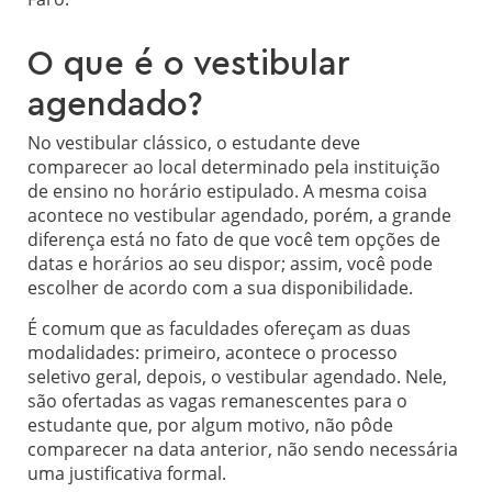
O que é o vestibular
agendado?
No vestibular clássico, o estudante deve
comparecer ao local determinado pela instituição
de ensino no horário estipulado. A mesma coisa
acontece no vestibular agendado, porém, a grande
diferença está no fato de que você tem opções de
datas e horários ao seu dispor; assim, você pode
escolher de acordo com a sua disponibilidade.
É comum que as faculdades ofereçam as duas
modalidades: primeiro, acontece o processo
seletivo geral, depois, o vestibular agendado. Nele,
são ofertadas as vagas remanescentes para o
estudante que, por algum motivo, não pôde
comparecer na data anterior, não sendo necessária
uma justificativa formal.