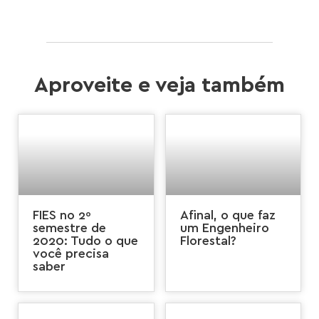
Aproveite e veja também
FIES no 2º
Afinal, o que faz
semestre de
um Engenheiro
2020: Tudo o que
Florestal?
você precisa
saber