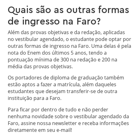
Quais são as outras formas
de ingresso na Faro?
Além das provas objetivas e da redação, aplicadas
no vestibular agendado, o estudante pode optar por
outras formas de ingresso na Faro. Uma delas é pela
nota do Enem dos últimos 5 anos, tendo a
pontuação mínima de 300 na redação e 200 na
média das provas objetivas.
Os portadores de diploma de graduação também
estão aptos a fazer a matrícula, além daqueles
estudantes que desejam transferir-se de outra
instituição para a Faro.
Para ficar por dentro de tudo e não perder
nenhuma novidade sobre o vestibular agendado da
Faro, assine nossa newsletter e receba informações
diretamente em seu e-mail!