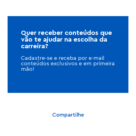
Quer receber conteúdos que
vão te ajudar na escolha da
carreira?
Cadastre-se e receba por e-mail
conteúdos exclusivos e em primeira
mão!
Compartilhe