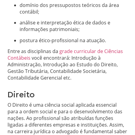
domínio dos pressupostos teóricos da área
contábil;
análise e interpretação ética de dados e
informações patrimoniais;
postura ético-profissional na atuação.
Entre as disciplinas da
grade curricular de Ciências
Contábeis
você encontrará: Introdução à
Administração, Introdução ao Estudo do Direito,
Gestão Tributária, Contabilidade Societária,
Contabilidade Gerencial etc.
Direito
O Direito é uma ciência social aplicada essencial
para a ordem social e para o desenvolvimento das
nações. Ao profissional são atribuídas funções
ligadas a diferentes empresas e instituições. Assim,
na carreira jurídica o advogado é fundamental saber