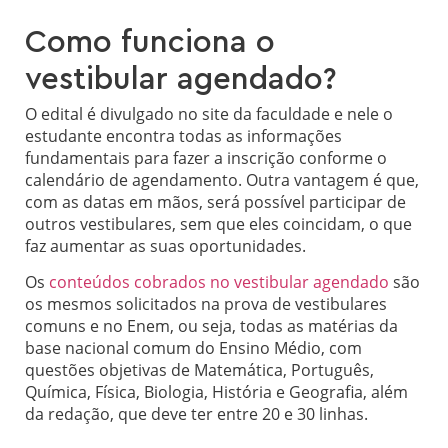
Como funciona o
vestibular agendado?
O
edital
é divulgado no site da faculdade e nele o
estudante encontra todas as informações
fundamentais para fazer a inscrição conforme o
calendário de agendamento. Outra vantagem é que,
com as datas em mãos, será possível participar de
outros vestibulares, sem que eles coincidam, o que
faz aumentar as suas oportunidades.
Os
conteúdos cobrados no vestibular agendado
são
os mesmos solicitados na prova de vestibulares
comuns e no Enem, ou seja, todas as matérias da
base nacional comum do Ensino Médio, com
questões objetivas de Matemática, Português,
Química, Física, Biologia, História e Geografia, além
da redação, que deve ter entre 20 e 30 linhas.