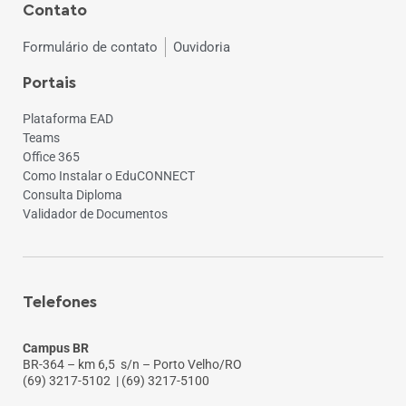
Contato
Formulário de contato
Ouvidoria
Portais
Plataforma EAD
Teams
Office 365
Como Instalar o EduCONNECT
Consulta Diploma
Validador de Documentos
Telefones
Campus BR
BR-364 – km 6,5 s/n – Porto Velho/RO
(69) 3217-5102
| (69) 3217-5100