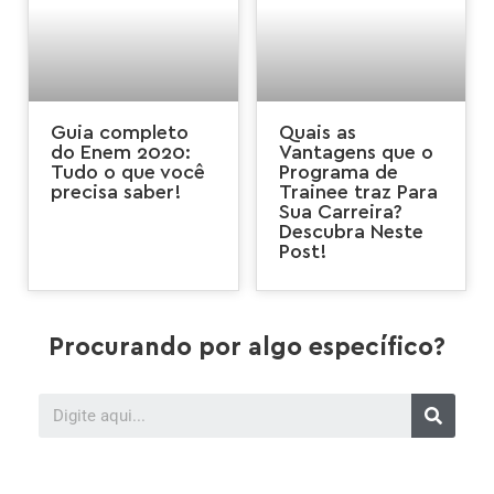
Guia completo
Quais as
do Enem 2020:
Vantagens que o
Tudo o que você
Programa de
precisa saber!
Trainee traz Para
Sua Carreira?
Descubra Neste
Post!
Procurando por algo específico?