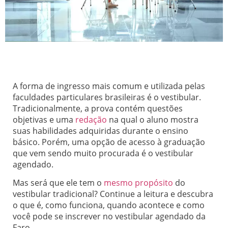
A forma de ingresso mais comum e utilizada pelas
faculdades particulares brasileiras é o vestibular.
Tradicionalmente, a prova contém questões
objetivas e uma
redação
na qual o aluno mostra
suas habilidades adquiridas durante o ensino
básico. Porém, uma opção de acesso à graduação
que vem sendo muito procurada é o vestibular
agendado.
Mas será que ele tem o
mesmo propósito
do
vestibular tradicional? Continue a leitura e descubra
o que é, como funciona, quando acontece e como
você pode se inscrever no vestibular agendado da
Faro.