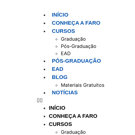
INÍCIO
CONHEÇA A FARO
CURSOS
Graduação
Pós-Graduação
EAD
PÓS-GRADUAÇÃO
EAD
BLOG
Materiais Gratuitos
NOTÍCIAS
INÍCIO
CONHEÇA A FARO
CURSOS
Graduação