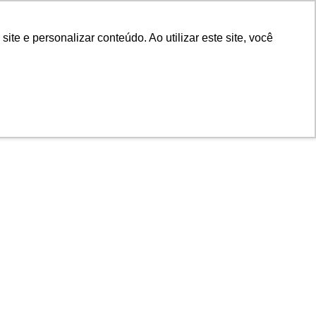
e e personalizar conteúdo. Ao utilizar este site, você