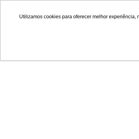
Utilizamos cookies para oferecer melhor experiência, 