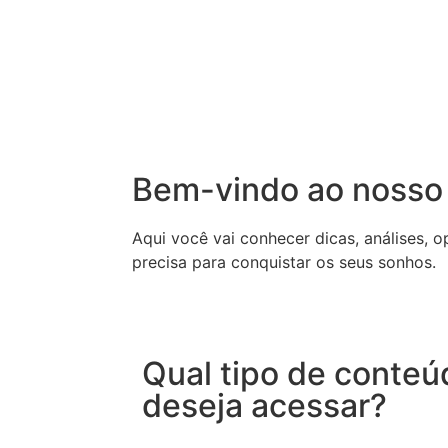
Bem-vindo ao nosso
Aqui você vai conhecer dicas, análises, 
precisa para conquistar os seus sonhos.
Qual tipo de conteú
deseja acessar?