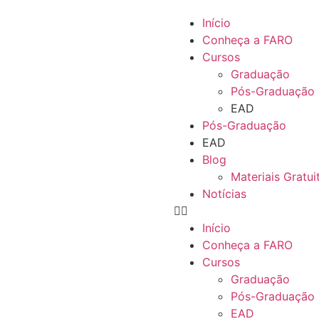
Início
Conheça a FARO
Cursos
Graduação
Pós-Graduação
EAD
Pós-Graduação
EAD
Blog
Materiais Gratui
Notícias
Início
Conheça a FARO
Cursos
Graduação
Pós-Graduação
EAD