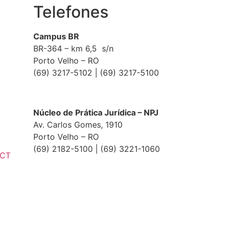
Telefones
Campus BR
BR-364 – km 6,5 s/n
Porto Velho – RO
(69) 3217-5102 | (69) 3217-5100
Núcleo de Prática Jurídica – NPJ
Av. Carlos Gomes, 1910
Porto Velho – RO
(69) 2182-5100 | (69) 3221-1060
ECT